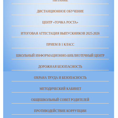
ПИТАНИЕ
ДИСТАНЦИОННОЕ ОБУЧЕНИЕ
ЦЕНТР «ТОЧКА РОСТА»
ИТОГОВАЯ АТТЕСТАЦИЯ ВЫПУСКНИКОВ 2025-2026
ПРИЕМ В 1 КЛАСС
ШКОЛЬНЫЙ ИНФОРМАЦИОННО-БИБЛИОТЕЧНЫЙ ЦЕНТР
ДОРОЖНАЯ БЕЗОПАСНОСТЬ
ОХРАНА ТРУДА И БЕЗОПАСНОСТЬ
МЕТОДИЧЕСКИЙ КАБИНЕТ
ОБЩЕШКОЛЬНЫЙ СОВЕТ РОДИТЕЛЕЙ
ПРОТИВОДЕЙСТВИЕ КОРРУПЦИИ