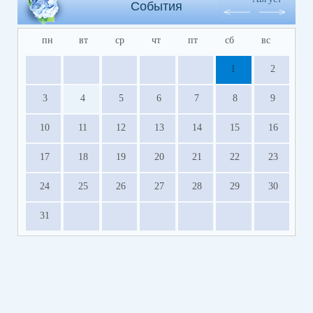
События
пн
вт
ср
чт
пт
сб
вс
1
2
3
4
5
6
7
8
9
10
11
12
13
14
15
16
17
18
19
20
21
22
23
24
25
26
27
28
29
30
31