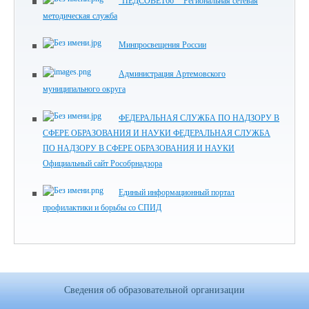
"ПЕДСОВЕТ66" Региональная сетевая
методическая служба
Минпросвещения России
Администрация Артемовского
муниципального округа
ФЕДЕРАЛЬНАЯ СЛУЖБА ПО НАДЗОРУ В
СФЕРЕ ОБРАЗОВАНИЯ И НАУКИ ФЕДЕРАЛЬНАЯ СЛУЖБА
ПО НАДЗОРУ В СФЕРЕ ОБРАЗОВАНИЯ И НАУКИ
Официальный сайт Рособрнадзора
Единый информационный портал
профилактики и борьбы со СПИД
Сведения об образовательной организации