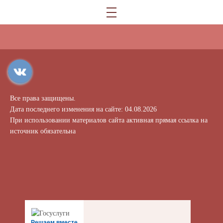
Все права защищены.
Дата последнего изменения на сайте: 04.08.2026
При использовании материалов сайта активная прямая ссылка на
источник обязательна
Решаем вместе