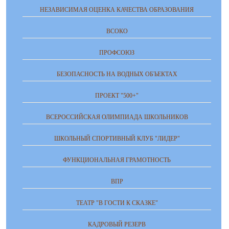
НЕЗАВИСИМАЯ ОЦЕНКА КАЧЕСТВА ОБРАЗОВАНИЯ
ВСОКО
ПРОФСОЮЗ
БЕЗОПАСНОСТЬ НА ВОДНЫХ ОБЪЕКТАХ
ПРОЕКТ "500+"
ВСЕРОССИЙСКАЯ ОЛИМПИАДА ШКОЛЬНИКОВ
ШКОЛЬНЫЙ СПОРТИВНЫЙ КЛУБ "ЛИДЕР"
ФУНКЦИОНАЛЬНАЯ ГРАМОТНОСТЬ
ВПР
ТЕАТР "В ГОСТИ К СКАЗКЕ"
КАДРОВЫЙ РЕЗЕРВ