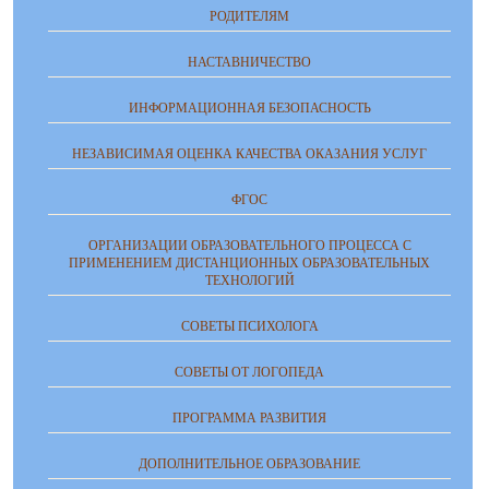
РОДИТЕЛЯМ
НАСТАВНИЧЕСТВО
ИНФОРМАЦИОННАЯ БЕЗОПАСНОСТЬ
НЕЗАВИСИМАЯ ОЦЕНКА КАЧЕСТВА ОКАЗАНИЯ УСЛУГ
ФГОС
ОРГАНИЗАЦИИ ОБРАЗОВАТЕЛЬНОГО ПРОЦЕССА С
ПРИМЕНЕНИЕМ ДИСТАНЦИОННЫХ ОБРАЗОВАТЕЛЬНЫХ
ТЕХНОЛОГИЙ
СОВЕТЫ ПСИХОЛОГА
СОВЕТЫ ОТ ЛОГОПЕДА
ПРОГРАММА РАЗВИТИЯ
ДОПОЛНИТЕЛЬНОЕ ОБРАЗОВАНИЕ