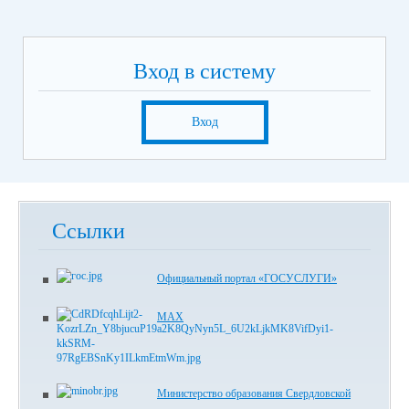
Вход в систему
Вход
Ссылки
Официальный портал «ГОСУСЛУГИ»
MAX
Министерство образования Свердловской