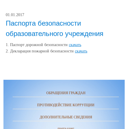
01.01.2017
Паспорта безопасности
образовательного учреждения
1. Паспорт дорожной безопасности
скачать
2. Декларация пожарной безопасности
скачать
ОБРАЩЕНИЯ ГРАЖДАН
ПРОТИВОДЕЙСТВИЕ КОРРУПЦИИ
ДОПОЛНИТЕЛЬНЫЕ СВЕДЕНИЯ