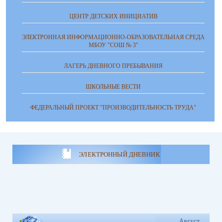
ЦЕНТР ДЕТСКИХ ИНИЦИАТИВ
ЭЛЕКТРОННАЯ ИНФОРМАЦИОННО-ОБРАЗОВАТЕЛЬНАЯ СРЕДА
МБОУ "СОШ № 3"
ЛАГЕРЬ ДНЕВНОГО ПРЕБЫВАНИЯ
ШКОЛЬНЫЕ ВЕСТИ
ФЕДЕРАЛЬНЫЙ ПРОЕКТ "ПРОИЗВОДИТЕЛЬНОСТЬ ТРУДА"
ЭЛЕКТРОННЫЙ ДНЕВНИК
Август