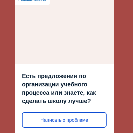
Есть предложения по
организации учебного
процесса или знаете, как
сделать школу лучше?
Написать о проблеме