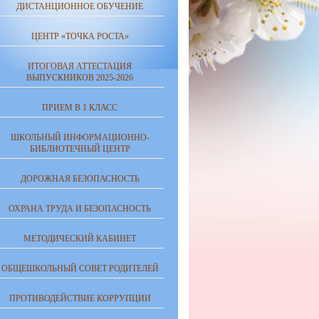
ДИСТАНЦИОННОЕ ОБУЧЕНИЕ
ЦЕНТР «ТОЧКА РОСТА»
ИТОГОВАЯ АТТЕСТАЦИЯ
ВЫПУСКНИКОВ 2025-2026
ПРИЕМ В 1 КЛАСС
ШКОЛЬНЫЙ ИНФОРМАЦИОННО-
БИБЛИОТЕЧНЫЙ ЦЕНТР
ДОРОЖНАЯ БЕЗОПАСНОСТЬ
ОХРАНА ТРУДА И БЕЗОПАСНОСТЬ
МЕТОДИЧЕСКИЙ КАБИНЕТ
ОБЩЕШКОЛЬНЫЙ СОВЕТ РОДИТЕЛЕЙ
ПРОТИВОДЕЙСТВИЕ КОРРУПЦИИ