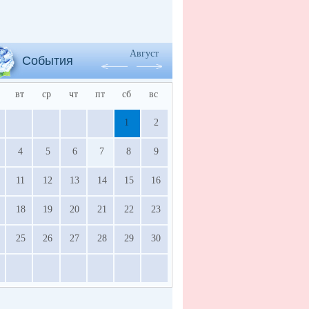
Август
События
вт
ср
чт
пт
сб
вс
1
2
4
5
6
7
8
9
11
12
13
14
15
16
18
19
20
21
22
23
25
26
27
28
29
30