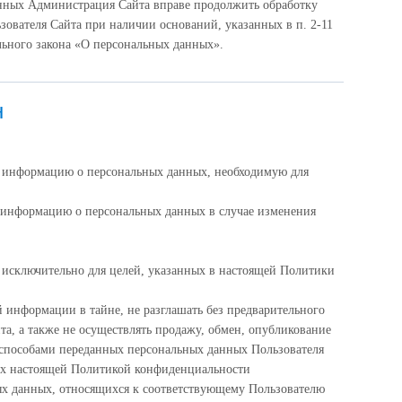
анных Администрация Сайта вправе продолжить обработку
зователя Сайта при наличии оснований, указанных в п. 2-11
дерального закона «О персональных данных».
н
ю информацию о персональных данных, необходимую для
 информацию о персональных данных в случае изменения
исключительно для целей, указанных в настоящей Политики
 информации в тайне, не разглашать без предварительного
та, а также не осуществлять продажу, обмен, опубликование
пособами переданных персональных данных Пользователя
ых настоящей Политикой конфиденциальности
ых данных, относящихся к соответствующему Пользователю