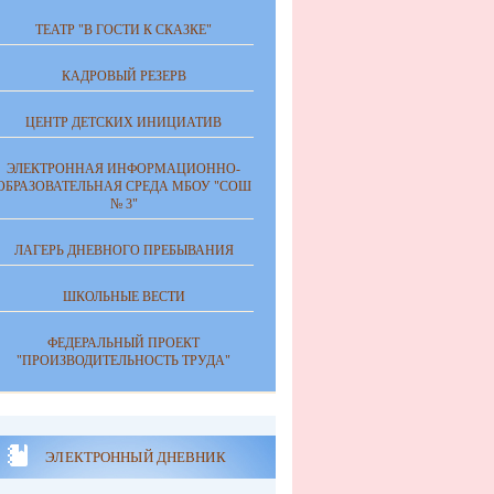
ТЕАТР "В ГОСТИ К СКАЗКЕ"
КАДРОВЫЙ РЕЗЕРВ
ЦЕНТР ДЕТСКИХ ИНИЦИАТИВ
ЭЛЕКТРОННАЯ ИНФОРМАЦИОННО-
ОБРАЗОВАТЕЛЬНАЯ СРЕДА МБОУ "СОШ
№ 3"
ЛАГЕРЬ ДНЕВНОГО ПРЕБЫВАНИЯ
ШКОЛЬНЫЕ ВЕСТИ
ФЕДЕРАЛЬНЫЙ ПРОЕКТ
"ПРОИЗВОДИТЕЛЬНОСТЬ ТРУДА"
ЭЛЕКТРОННЫЙ ДНЕВНИК