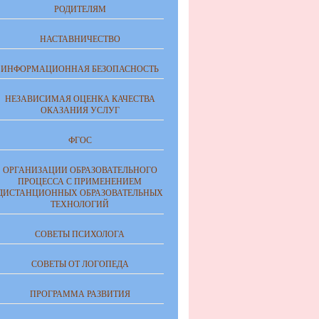
РОДИТЕЛЯМ
НАСТАВНИЧЕСТВО
ИНФОРМАЦИОННАЯ БЕЗОПАСНОСТЬ
НЕЗАВИСИМАЯ ОЦЕНКА КАЧЕСТВА
ОКАЗАНИЯ УСЛУГ
ФГОС
ОРГАНИЗАЦИИ ОБРАЗОВАТЕЛЬНОГО
ПРОЦЕССА С ПРИМЕНЕНИЕМ
ДИСТАНЦИОННЫХ ОБРАЗОВАТЕЛЬНЫХ
ТЕХНОЛОГИЙ
СОВЕТЫ ПСИХОЛОГА
СОВЕТЫ ОТ ЛОГОПЕДА
ПРОГРАММА РАЗВИТИЯ