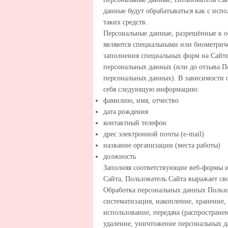
данные будут обрабатываться как с исп
таких средств.
Персональные данные, разрешённые к о
являются специальными или биометриче
заполнения специальных форм на Сайте
персональных данных (или до отзыва По
персональных данных). В зависимости 
себя следующую информацию:
фамилию, имя, отчество
дата рождения
контактный телефон
дрес электронной почты (e-mail)
название организации (места работы)
должность
Заполняя соответствующие веб-формы 
Сайта, Пользователь Сайта выражает св
Обработка персональных данных Пользо
систематизация, накопление, хранение,
использование, передача (распростране
удаление, уничтожение персональных д