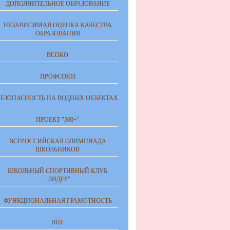
ДОПОЛНИТЕЛЬНОЕ ОБРАЗОВАНИЕ
НЕЗАВИСИМАЯ ОЦЕНКА КАЧЕСТВА
ОБРАЗОВАНИЯ
ВСОКО
ПРОФСОЮЗ
БЕЗОПАСНОСТЬ НА ВОДНЫХ ОБЪЕКТАХ
ПРОЕКТ "500+"
ВСЕРОССИЙСКАЯ ОЛИМПИАДА
ШКОЛЬНИКОВ
ШКОЛЬНЫЙ СПОРТИВНЫЙ КЛУБ
"ЛИДЕР"
ФУНКЦИОНАЛЬНАЯ ГРАМОТНОСТЬ
ВПР