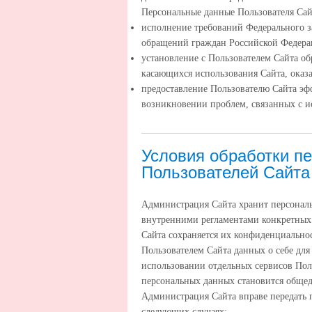
Персональные данные Пользователя Сай
исполнение требований Федерального за
обращений граждан Российской Федер
установление с Пользователем Сайта об
касающихся использования Сайта, оказа
предоставление Пользователю Сайта эф
возникновении проблем, связанных с и
Условия обработки п
Пользователей Сайта
Администрация Сайта хранит персональ
внутренними регламентами конкретных
Сайта сохраняется их конфиденциальнос
Пользователем Сайта данных о себе дл
использовании отдельных сервисов Польз
персональных данных становится обще
Администрация Сайта вправе передать 
следующих случаях: