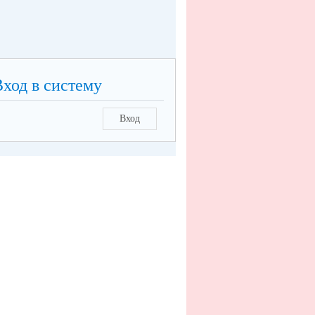
Вход в систему
Вход