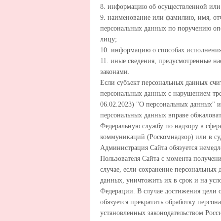
8. информацию об осуществленной или 
9. наименование или фамилию, имя, от
персональных данных по поручению опер
лицу;
10. информацию о способах исполнения
11. иные сведения, предусмотренные 
законами.
Если субъект персональных данных счит
персональных данных с нарушением треб
06.02.2023) "О персональных данных" и
персональных данных вправе обжаловат
Федеральную службу по надзору в сфер
коммуникаций (Роскомнадзор) или в су
Администрация Сайта обязуется немедл
Пользователя Сайта с момента получени
случае, если сохранение персональных 
данных, уничтожить их в срок и на усл
Федерации. В случае достижения цели
обязуется прекратить обработку персон
установленных законодательством Росс