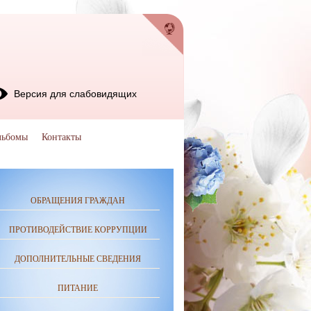
Версия для слабовидящих
льбомы
Контакты
ОБРАЩЕНИЯ ГРАЖДАН
ПРОТИВОДЕЙСТВИЕ КОРРУПЦИИ
ДОПОЛНИТЕЛЬНЫЕ СВЕДЕНИЯ
ПИТАНИЕ