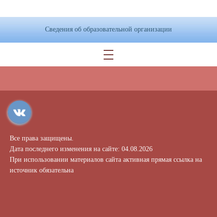
Сведения об образовательной организации
Все права защищены.
Дата последнего изменения на сайте: 04.08.2026
При использовании материалов сайта активная прямая ссылка на
источник обязательна