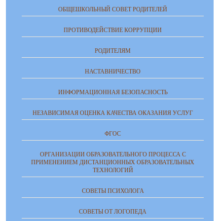
ОБЩЕШКОЛЬНЫЙ СОВЕТ РОДИТЕЛЕЙ
ПРОТИВОДЕЙСТВИЕ КОРРУПЦИИ
РОДИТЕЛЯМ
НАСТАВНИЧЕСТВО
ИНФОРМАЦИОННАЯ БЕЗОПАСНОСТЬ
НЕЗАВИСИМАЯ ОЦЕНКА КАЧЕСТВА ОКАЗАНИЯ УСЛУГ
ФГОС
ОРГАНИЗАЦИИ ОБРАЗОВАТЕЛЬНОГО ПРОЦЕССА С
ПРИМЕНЕНИЕМ ДИСТАНЦИОННЫХ ОБРАЗОВАТЕЛЬНЫХ
ТЕХНОЛОГИЙ
СОВЕТЫ ПСИХОЛОГА
СОВЕТЫ ОТ ЛОГОПЕДА