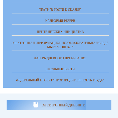
ТЕАТР "В ГОСТИ К СКАЗКЕ"
КАДРОВЫЙ РЕЗЕРВ
ЦЕНТР ДЕТСКИХ ИНИЦИАТИВ
ЭЛЕКТРОННАЯ ИНФОРМАЦИОННО-ОБРАЗОВАТЕЛЬНАЯ СРЕДА
МБОУ "СОШ № 3"
ЛАГЕРЬ ДНЕВНОГО ПРЕБЫВАНИЯ
ШКОЛЬНЫЕ ВЕСТИ
ФЕДЕРАЛЬНЫЙ ПРОЕКТ "ПРОИЗВОДИТЕЛЬНОСТЬ ТРУДА"
ЭЛЕКТРОННЫЙ ДНЕВНИК