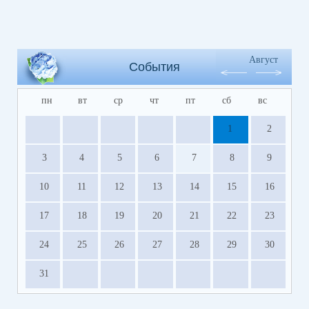
Август
События
пн
вт
ср
чт
пт
сб
вс
1
2
3
4
5
6
7
8
9
10
11
12
13
14
15
16
17
18
19
20
21
22
23
24
25
26
27
28
29
30
31