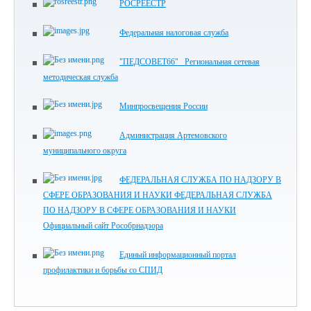
РОСРЕЕСТР
Федеральная налоговая служба
"ПЕДСОВЕТ66" Региональная сетевая
методическая служба
Минпросвещения России
Администрация Артемовского
муниципального округа
ФЕДЕРАЛЬНАЯ СЛУЖБА ПО НАДЗОРУ В
СФЕРЕ ОБРАЗОВАНИЯ И НАУКИ ФЕДЕРАЛЬНАЯ СЛУЖБА
ПО НАДЗОРУ В СФЕРЕ ОБРАЗОВАНИЯ И НАУКИ
Официальный сайт Рособрнадзора
Единый информационный портал
профилактики и борьбы со СПИД