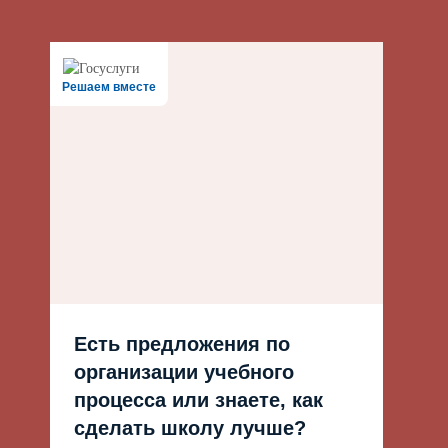
Решаем вместе
Есть предложения по
организации учебного
процесса или знаете, как
сделать школу лучше?