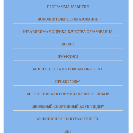
ПРОГРАММА РАЗВИТИЯ
ДОПОЛНИТЕЛЬНОЕ ОБРАЗОВАНИЕ
НЕЗАВИСИМАЯ ОЦЕНКА КАЧЕСТВА ОБРАЗОВАНИЯ
ВСОКО
ПРОФСОЮЗ
БЕЗОПАСНОСТЬ НА ВОДНЫХ ОБЪЕКТАХ
ПРОЕКТ "500+"
ВСЕРОССИЙСКАЯ ОЛИМПИАДА ШКОЛЬНИКОВ
ШКОЛЬНЫЙ СПОРТИВНЫЙ КЛУБ "ЛИДЕР"
ФУНКЦИОНАЛЬНАЯ ГРАМОТНОСТЬ
ВПР