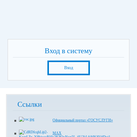
Вход в систему
Вход
Ссылки
Официальный портал «ГОСУСЛУГИ»
MAX