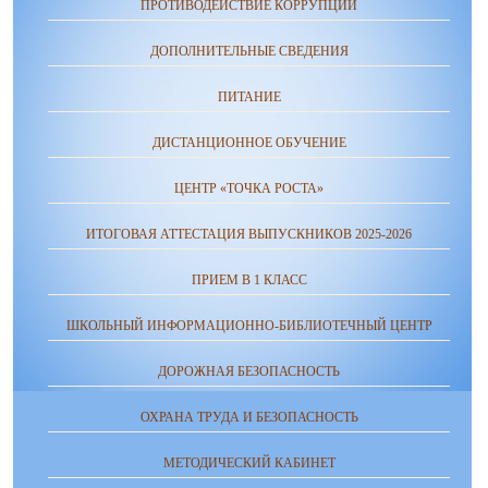
ПРОТИВОДЕЙСТВИЕ КОРРУПЦИИ
ДОПОЛНИТЕЛЬНЫЕ СВЕДЕНИЯ
ПИТАНИЕ
ДИСТАНЦИОННОЕ ОБУЧЕНИЕ
ЦЕНТР «ТОЧКА РОСТА»
ИТОГОВАЯ АТТЕСТАЦИЯ ВЫПУСКНИКОВ 2025-2026
ПРИЕМ В 1 КЛАСС
ШКОЛЬНЫЙ ИНФОРМАЦИОННО-БИБЛИОТЕЧНЫЙ ЦЕНТР
ДОРОЖНАЯ БЕЗОПАСНОСТЬ
ОХРАНА ТРУДА И БЕЗОПАСНОСТЬ
МЕТОДИЧЕСКИЙ КАБИНЕТ