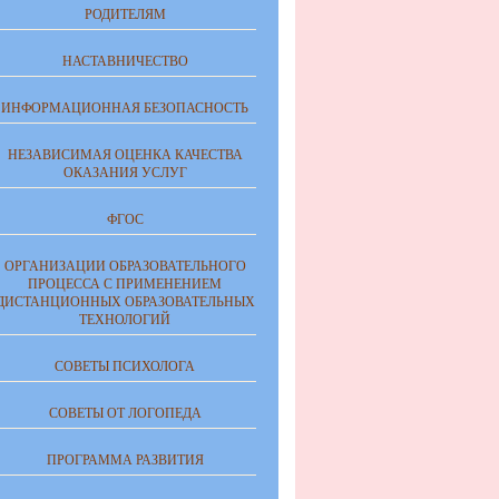
РОДИТЕЛЯМ
НАСТАВНИЧЕСТВО
ИНФОРМАЦИОННАЯ БЕЗОПАСНОСТЬ
НЕЗАВИСИМАЯ ОЦЕНКА КАЧЕСТВА
ОКАЗАНИЯ УСЛУГ
ФГОС
ОРГАНИЗАЦИИ ОБРАЗОВАТЕЛЬНОГО
ПРОЦЕССА С ПРИМЕНЕНИЕМ
ДИСТАНЦИОННЫХ ОБРАЗОВАТЕЛЬНЫХ
ТЕХНОЛОГИЙ
СОВЕТЫ ПСИХОЛОГА
СОВЕТЫ ОТ ЛОГОПЕДА
ПРОГРАММА РАЗВИТИЯ