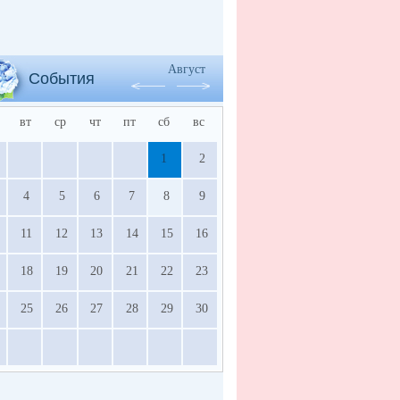
Август
События
вт
ср
чт
пт
сб
вс
1
2
4
5
6
7
8
9
11
12
13
14
15
16
18
19
20
21
22
23
25
26
27
28
29
30