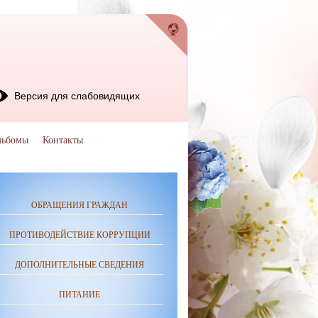
Версия для слабовидящих
льбомы
Контакты
ОБРАЩЕНИЯ ГРАЖДАН
ПРОТИВОДЕЙСТВИЕ КОРРУПЦИИ
ДОПОЛНИТЕЛЬНЫЕ СВЕДЕНИЯ
ПИТАНИЕ