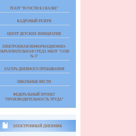
ТЕАТР "В ГОСТИ К СКАЗКЕ"
КАДРОВЫЙ РЕЗЕРВ
ЦЕНТР ДЕТСКИХ ИНИЦИАТИВ
ЭЛЕКТРОННАЯ ИНФОРМАЦИОННО-
ОБРАЗОВАТЕЛЬНАЯ СРЕДА МБОУ "СОШ
№ 3"
ЛАГЕРЬ ДНЕВНОГО ПРЕБЫВАНИЯ
ШКОЛЬНЫЕ ВЕСТИ
ФЕДЕРАЛЬНЫЙ ПРОЕКТ
"ПРОИЗВОДИТЕЛЬНОСТЬ ТРУДА"
ЭЛЕКТРОННЫЙ ДНЕВНИК