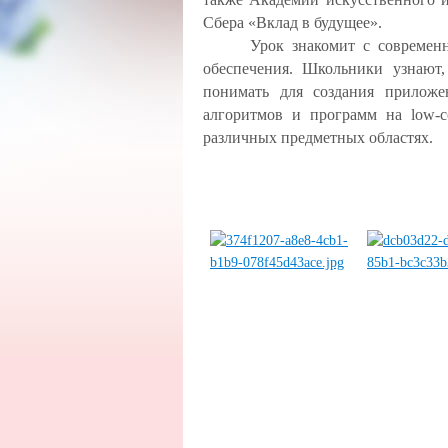
Сбера «Вклад в будущее».
Урок знакомит с современ
обеспечения. Школьники узнают,
понимать для создания приложе
алгоритмов и программ на low-c
различных предметных областях.