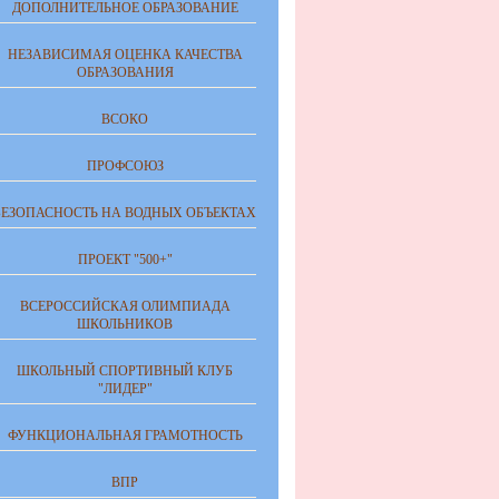
ДОПОЛНИТЕЛЬНОЕ ОБРАЗОВАНИЕ
НЕЗАВИСИМАЯ ОЦЕНКА КАЧЕСТВА
ОБРАЗОВАНИЯ
ВСОКО
ПРОФСОЮЗ
БЕЗОПАСНОСТЬ НА ВОДНЫХ ОБЪЕКТАХ
ПРОЕКТ "500+"
ВСЕРОССИЙСКАЯ ОЛИМПИАДА
ШКОЛЬНИКОВ
ШКОЛЬНЫЙ СПОРТИВНЫЙ КЛУБ
"ЛИДЕР"
ФУНКЦИОНАЛЬНАЯ ГРАМОТНОСТЬ
ВПР