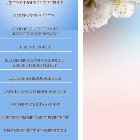
ДИСТАНЦИОННОЕ ОБУЧЕНИЕ
ЦЕНТР «ТОЧКА РОСТА»
ИТОГОВАЯ АТТЕСТАЦИЯ
ВЫПУСКНИКОВ 2025-2026
ПРИЕМ В 1 КЛАСС
ШКОЛЬНЫЙ ИНФОРМАЦИОННО-
БИБЛИОТЕЧНЫЙ ЦЕНТР
ДОРОЖНАЯ БЕЗОПАСНОСТЬ
ОХРАНА ТРУДА И БЕЗОПАСНОСТЬ
МЕТОДИЧЕСКИЙ КАБИНЕТ
ОБЩЕШКОЛЬНЫЙ СОВЕТ РОДИТЕЛЕЙ
ПРОТИВОДЕЙСТВИЕ КОРРУПЦИИ