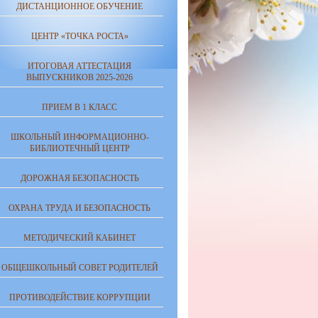
ДИСТАНЦИОННОЕ ОБУЧЕНИЕ
ЦЕНТР «ТОЧКА РОСТА»
ИТОГОВАЯ АТТЕСТАЦИЯ
ВЫПУСКНИКОВ 2025-2026
ПРИЕМ В 1 КЛАСС
ШКОЛЬНЫЙ ИНФОРМАЦИОННО-
БИБЛИОТЕЧНЫЙ ЦЕНТР
ДОРОЖНАЯ БЕЗОПАСНОСТЬ
ОХРАНА ТРУДА И БЕЗОПАСНОСТЬ
МЕТОДИЧЕСКИЙ КАБИНЕТ
ОБЩЕШКОЛЬНЫЙ СОВЕТ РОДИТЕЛЕЙ
ПРОТИВОДЕЙСТВИЕ КОРРУПЦИИ