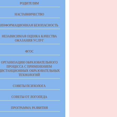
РОДИТЕЛЯМ
НАСТАВНИЧЕСТВО
ИНФОРМАЦИОННАЯ БЕЗОПАСНОСТЬ
НЕЗАВИСИМАЯ ОЦЕНКА КАЧЕСТВА
ОКАЗАНИЯ УСЛУГ
ФГОС
ОРГАНИЗАЦИИ ОБРАЗОВАТЕЛЬНОГО
ПРОЦЕССА С ПРИМЕНЕНИЕМ
ДИСТАНЦИОННЫХ ОБРАЗОВАТЕЛЬНЫХ
ТЕХНОЛОГИЙ
СОВЕТЫ ПСИХОЛОГА
СОВЕТЫ ОТ ЛОГОПЕДА
ПРОГРАММА РАЗВИТИЯ