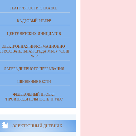
ТЕАТР "В ГОСТИ К СКАЗКЕ"
КАДРОВЫЙ РЕЗЕРВ
ЦЕНТР ДЕТСКИХ ИНИЦИАТИВ
ЭЛЕКТРОННАЯ ИНФОРМАЦИОННО-
ОБРАЗОВАТЕЛЬНАЯ СРЕДА МБОУ "СОШ
№ 3"
ЛАГЕРЬ ДНЕВНОГО ПРЕБЫВАНИЯ
ШКОЛЬНЫЕ ВЕСТИ
ФЕДЕРАЛЬНЫЙ ПРОЕКТ
"ПРОИЗВОДИТЕЛЬНОСТЬ ТРУДА"
ЭЛЕКТРОННЫЙ ДНЕВНИК