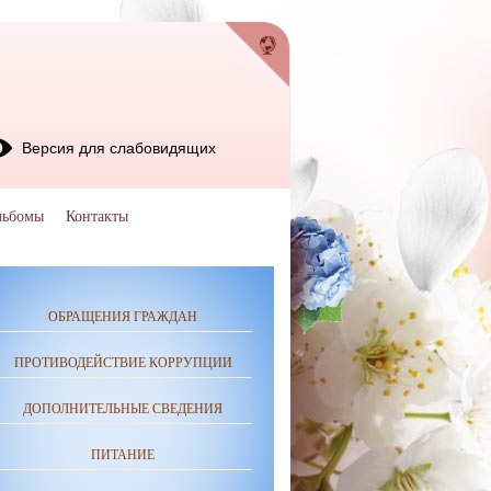
Версия для слабовидящих
льбомы
Контакты
ОБРАЩЕНИЯ ГРАЖДАН
ПРОТИВОДЕЙСТВИЕ КОРРУПЦИИ
ДОПОЛНИТЕЛЬНЫЕ СВЕДЕНИЯ
ПИТАНИЕ