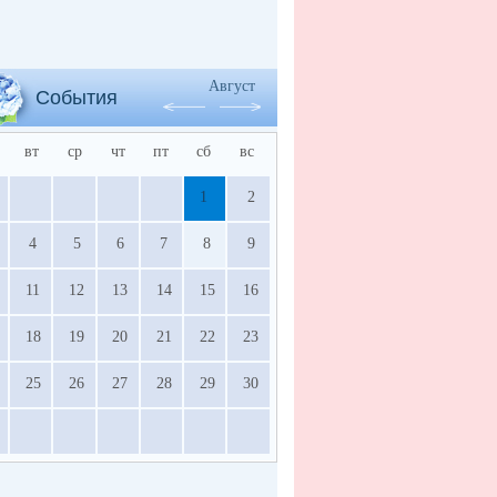
Август
События
вт
ср
чт
пт
сб
вс
1
2
4
5
6
7
8
9
11
12
13
14
15
16
18
19
20
21
22
23
25
26
27
28
29
30