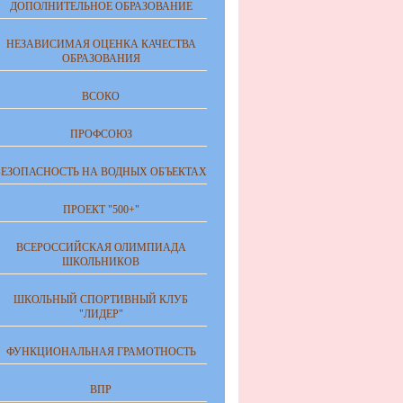
ДОПОЛНИТЕЛЬНОЕ ОБРАЗОВАНИЕ
НЕЗАВИСИМАЯ ОЦЕНКА КАЧЕСТВА
ОБРАЗОВАНИЯ
ВСОКО
ПРОФСОЮЗ
БЕЗОПАСНОСТЬ НА ВОДНЫХ ОБЪЕКТАХ
ПРОЕКТ "500+"
ВСЕРОССИЙСКАЯ ОЛИМПИАДА
ШКОЛЬНИКОВ
ШКОЛЬНЫЙ СПОРТИВНЫЙ КЛУБ
"ЛИДЕР"
ФУНКЦИОНАЛЬНАЯ ГРАМОТНОСТЬ
ВПР