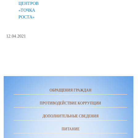
ЦЕНТРОВ
«ТОЧКА
РОСТА»
12.04.2021
ОБРАЩЕНИЯ ГРАЖДАН
ПРОТИВОДЕЙСТВИЕ КОРРУПЦИИ
ДОПОЛНИТЕЛЬНЫЕ СВЕДЕНИЯ
ПИТАНИЕ