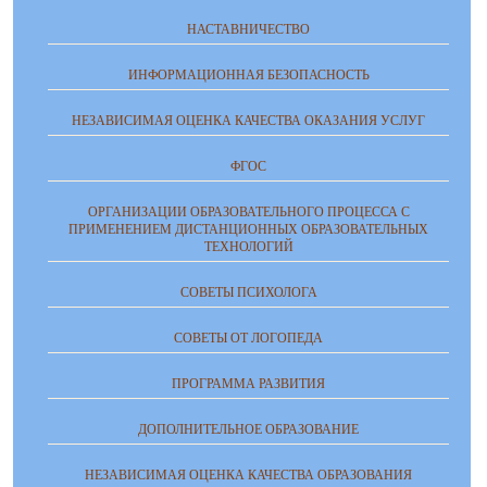
НАСТАВНИЧЕСТВО
ИНФОРМАЦИОННАЯ БЕЗОПАСНОСТЬ
НЕЗАВИСИМАЯ ОЦЕНКА КАЧЕСТВА ОКАЗАНИЯ УСЛУГ
ФГОС
ОРГАНИЗАЦИИ ОБРАЗОВАТЕЛЬНОГО ПРОЦЕССА С
ПРИМЕНЕНИЕМ ДИСТАНЦИОННЫХ ОБРАЗОВАТЕЛЬНЫХ
ТЕХНОЛОГИЙ
СОВЕТЫ ПСИХОЛОГА
СОВЕТЫ ОТ ЛОГОПЕДА
ПРОГРАММА РАЗВИТИЯ
ДОПОЛНИТЕЛЬНОЕ ОБРАЗОВАНИЕ
НЕЗАВИСИМАЯ ОЦЕНКА КАЧЕСТВА ОБРАЗОВАНИЯ