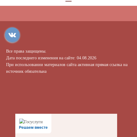
Все права защищены.
Дата последнего изменения на сайте: 04.08.2026
При использовании материалов сайта активная прямая ссылка на
источник обязательна
Решаем вместе