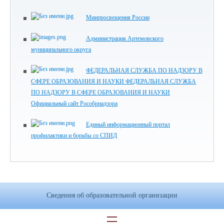
Минпросвещения России
Администрация Артемовского
муниципального округа
ФЕДЕРАЛЬНАЯ СЛУЖБА ПО НАДЗОРУ В
СФЕРЕ ОБРАЗОВАНИЯ И НАУКИ ФЕДЕРАЛЬНАЯ СЛУЖБА
ПО НАДЗОРУ В СФЕРЕ ОБРАЗОВАНИЯ И НАУКИ
Официальный сайт Рособрнадзора
Единый информационный портал
профилактики и борьбы со СПИД
Сведения об образовательной организации