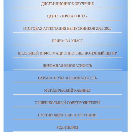
ДИСТАНЦИОННОЕ ОБУЧЕНИЕ
ЦЕНТР «ТОЧКА РОСТА»
ИТОГОВАЯ АТТЕСТАЦИЯ ВЫПУСКНИКОВ 2025-2026
ПРИЕМ В 1 КЛАСС
ШКОЛЬНЫЙ ИНФОРМАЦИОННО-БИБЛИОТЕЧНЫЙ ЦЕНТР
ДОРОЖНАЯ БЕЗОПАСНОСТЬ
ОХРАНА ТРУДА И БЕЗОПАСНОСТЬ
МЕТОДИЧЕСКИЙ КАБИНЕТ
ОБЩЕШКОЛЬНЫЙ СОВЕТ РОДИТЕЛЕЙ
ПРОТИВОДЕЙСТВИЕ КОРРУПЦИИ
РОДИТЕЛЯМ