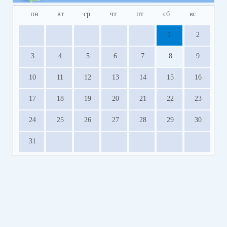
пн
вт
ср
чт
пт
сб
вс
1
2
3
4
5
6
7
8
9
10
11
12
13
14
15
16
17
18
19
20
21
22
23
24
25
26
27
28
29
30
31