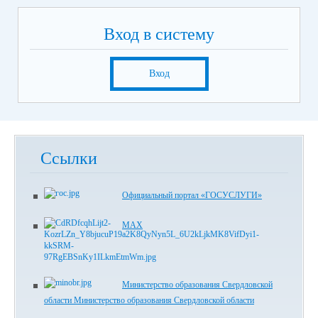
Вход в систему
Вход
Ссылки
Официальный портал «ГОСУСЛУГИ»
MAX
Министерство образования Свердловской
области Министерство образования Свердловской области