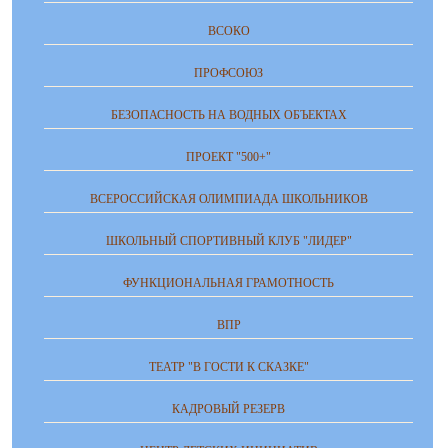
ВСОКО
ПРОФСОЮЗ
БЕЗОПАСНОСТЬ НА ВОДНЫХ ОБЪЕКТАХ
ПРОЕКТ "500+"
ВСЕРОССИЙСКАЯ ОЛИМПИАДА ШКОЛЬНИКОВ
ШКОЛЬНЫЙ СПОРТИВНЫЙ КЛУБ "ЛИДЕР"
ФУНКЦИОНАЛЬНАЯ ГРАМОТНОСТЬ
ВПР
ТЕАТР "В ГОСТИ К СКАЗКЕ"
КАДРОВЫЙ РЕЗЕРВ