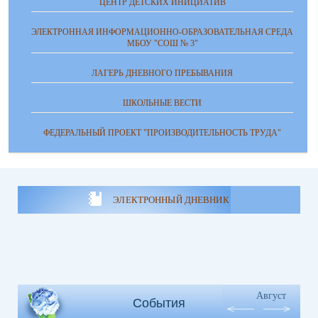
ЦЕНТР ДЕТСКИХ ИНИЦИАТИВ
ЭЛЕКТРОННАЯ ИНФОРМАЦИОННО-ОБРАЗОВАТЕЛЬНАЯ СРЕДА
МБОУ "СОШ № 3"
ЛАГЕРЬ ДНЕВНОГО ПРЕБЫВАНИЯ
ШКОЛЬНЫЕ ВЕСТИ
ФЕДЕРАЛЬНЫЙ ПРОЕКТ "ПРОИЗВОДИТЕЛЬНОСТЬ ТРУДА"
ЭЛЕКТРОННЫЙ ДНЕВНИК
Август
События