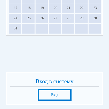
17
18
19
20
21
22
23
24
25
26
27
28
29
30
31
Вход в систему
Вход