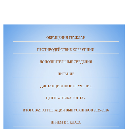
ОБРАЩЕНИЯ ГРАЖДАН
ПРОТИВОДЕЙСТВИЕ КОРРУПЦИИ
ДОПОЛНИТЕЛЬНЫЕ СВЕДЕНИЯ
ПИТАНИЕ
ДИСТАНЦИОННОЕ ОБУЧЕНИЕ
ЦЕНТР «ТОЧКА РОСТА»
ИТОГОВАЯ АТТЕСТАЦИЯ ВЫПУСКНИКОВ 2025-2026
ПРИЕМ В 1 КЛАСС