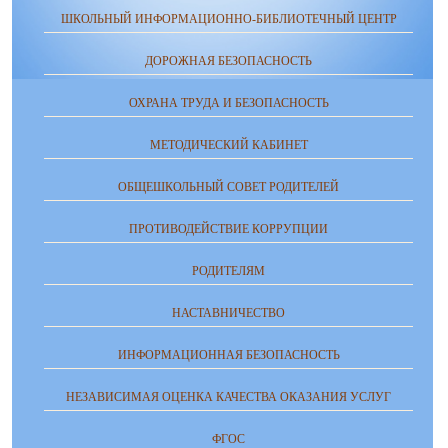
ШКОЛЬНЫЙ ИНФОРМАЦИОННО-БИБЛИОТЕЧНЫЙ ЦЕНТР
ДОРОЖНАЯ БЕЗОПАСНОСТЬ
ОХРАНА ТРУДА И БЕЗОПАСНОСТЬ
МЕТОДИЧЕСКИЙ КАБИНЕТ
ОБЩЕШКОЛЬНЫЙ СОВЕТ РОДИТЕЛЕЙ
ПРОТИВОДЕЙСТВИЕ КОРРУПЦИИ
РОДИТЕЛЯМ
НАСТАВНИЧЕСТВО
ИНФОРМАЦИОННАЯ БЕЗОПАСНОСТЬ
НЕЗАВИСИМАЯ ОЦЕНКА КАЧЕСТВА ОКАЗАНИЯ УСЛУГ
ФГОС