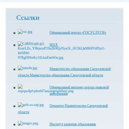
Ссылки
Официальный портал «ГОСУСЛУГИ»
MAX
Министерство образования Свердловской
области Министерство образования Свердловской области
Официальный интернет-портал правовой
информации
Открытое Правительство Свердловской
области
Институт развития образования