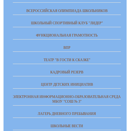
ВСЕРОССИЙСКАЯ ОЛИМПИАДА ШКОЛЬНИКОВ
ШКОЛЬНЫЙ СПОРТИВНЫЙ КЛУБ "ЛИДЕР"
ФУНКЦИОНАЛЬНАЯ ГРАМОТНОСТЬ
ВПР
ТЕАТР "В ГОСТИ К СКАЗКЕ"
КАДРОВЫЙ РЕЗЕРВ
ЦЕНТР ДЕТСКИХ ИНИЦИАТИВ
ЭЛЕКТРОННАЯ ИНФОРМАЦИОННО-ОБРАЗОВАТЕЛЬНАЯ СРЕДА
МБОУ "СОШ № 3"
ЛАГЕРЬ ДНЕВНОГО ПРЕБЫВАНИЯ
ШКОЛЬНЫЕ ВЕСТИ