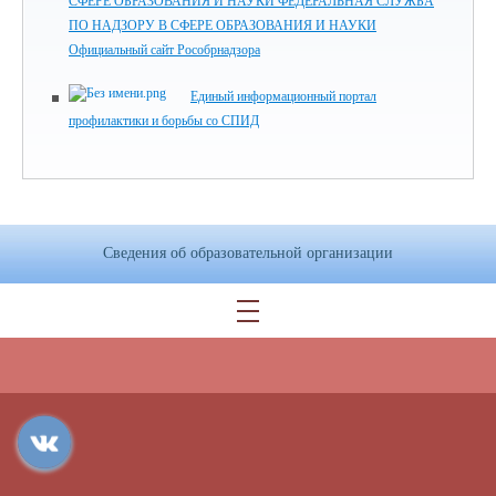
СФЕРЕ ОБРАЗОВАНИЯ И НАУКИ ФЕДЕРАЛЬНАЯ СЛУЖБА
ПО НАДЗОРУ В СФЕРЕ ОБРАЗОВАНИЯ И НАУКИ
Официальный сайт Рособрнадзора
Единый информационный портал
профилактики и борьбы со СПИД
Сведения об образовательной организации