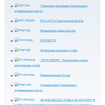
Управление образования Артемовского
муниципального округа
ЕГЭ и ОГЭ в Свердловской области
Независимой оценка качества
РОСРЕЕСТР
Федеральная налоговая служба
"ПЕДСОВЕТ66" Региональная сетевая
методическая служба
Минпросвещения России
Администрация Артемовского
муниципального округа
ФЕДЕРАЛЬНАЯ СЛУЖБА ПО НАДЗОРУ В