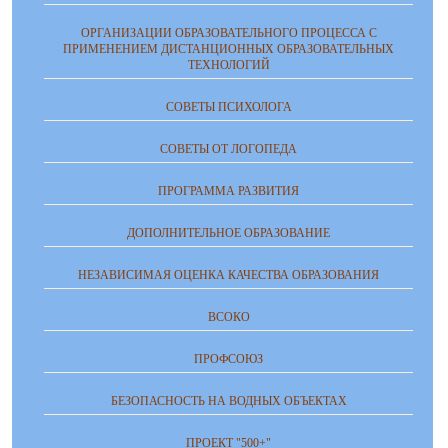
ОРГАНИЗАЦИИ ОБРАЗОВАТЕЛЬНОГО ПРОЦЕССА С
ПРИМЕНЕНИЕМ ДИСТАНЦИОННЫХ ОБРАЗОВАТЕЛЬНЫХ
ТЕХНОЛОГИЙ
СОВЕТЫ ПСИХОЛОГА
СОВЕТЫ ОТ ЛОГОПЕДА
ПРОГРАММА РАЗВИТИЯ
ДОПОЛНИТЕЛЬНОЕ ОБРАЗОВАНИЕ
НЕЗАВИСИМАЯ ОЦЕНКА КАЧЕСТВА ОБРАЗОВАНИЯ
ВСОКО
ПРОФСОЮЗ
БЕЗОПАСНОСТЬ НА ВОДНЫХ ОБЪЕКТАХ
ПРОЕКТ "500+"