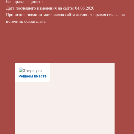
Все права защищены.
Дата последнего изменения на сайте: 04.08.2026
При использовании материалов сайта активная прямая ссылка на
источник обязательна
Решаем вместе